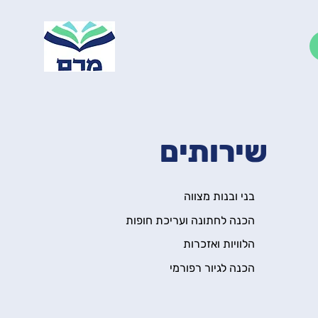
שירותים
בני ובנות מצווה
הכנה לחתונה ועריכת חופות
הלוויות ואזכרות
הכנה לגיור רפורמי