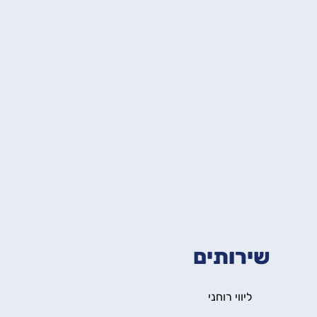
שירותים
ליווי רוחני