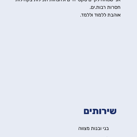
חסרות רבות.ים.
אוהבת ללמוד וללמד.
שירותים
בני ובנות מצווה