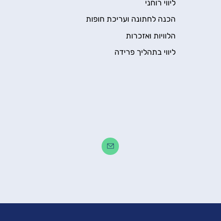
ליווי רוחני
הכנה לחתונה ועריכת חופות
הלוויות ואזכרות
ליווי בתהליך פרידה