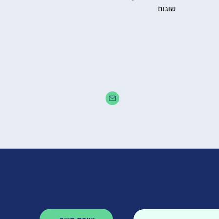
שונות