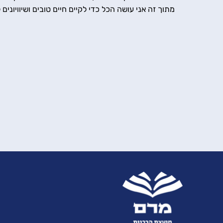
מתוך זה אני עושה הכל כדי לקיים חיים טובים ושיוויונים 