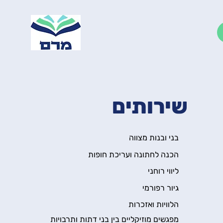
שירותים
בני ובנות מצווה
הכנה לחתונה ועריכת חופות
ליווי רוחני
גיור רפורמי
הלוויות ואזכרות
מפגשים מוזיקליים בין בני דתות ותרבויות