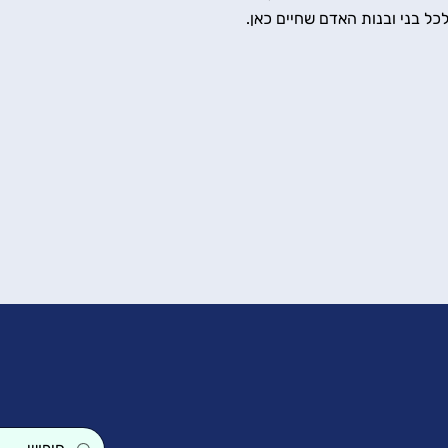
לכל בני ובנות האדם שחיים כאן.