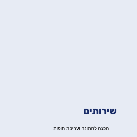
שירותים
הכנה לחתונה ועריכת חופות