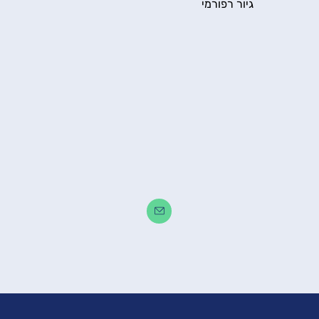
גיור רפורמי