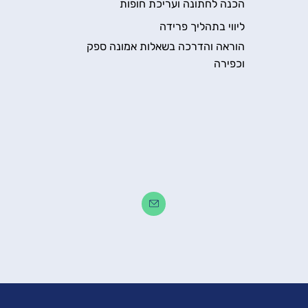
הכנה לחתונה ועריכת חופות
ליווי בתהליך פרידה
הוראה והדרכה בשאלות אמונה ספק
וכפירה