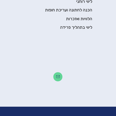
ליווי רוחני
הכנה לחתונה ועריכת חופות
הלוויות ואזכרות
ליווי בתהליך פרידה