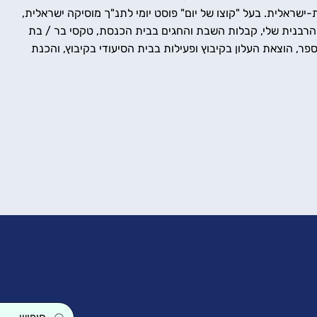
ישראלית. בעל "קוצו של יום" פוסט יומי לתנ"ך מוסיקה ישראלית,
 הרבנית שלי, קבלות השבת והחגים בבית הכנסת, טקסי בר / בת
פר, הוצאת העלון בקיבוץ ופעילות בבית הסיעודי בקיבוץ, והכנת