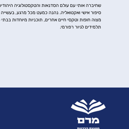
שחיברה אותי עם עולם הסדנאות והטקסטולוגיה היהודית-
סיפור אישי ואקטואליה. נהנה כמעט מכל מרגע, בעשייה
מצוה חופות וטקסי חיים אחרים, תוכניות מיוחדות בבתי ס
תלמידים לגיור רפורמי.