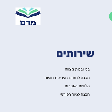
שירותים
בני ובנות מצווה
הכנה לחתונה ועריכת חופות
הלוויות ואזכרות
הכנה לגיור רפורמי