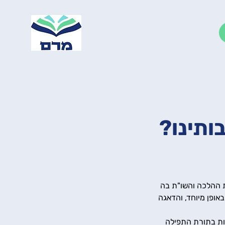
ותינו?
ת ההלכה והשו"ת בה 
באופן מיוחד, והדאגה 
ות בתורת התפילה 