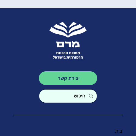
יצירת קשר
בית