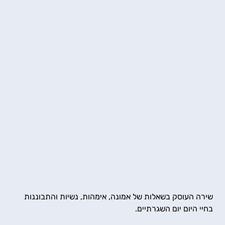
שירה העוסק בשאלות של אמונה, אימהות, נשיות והתבוננות 
בחיי היום יום השגרתיים.